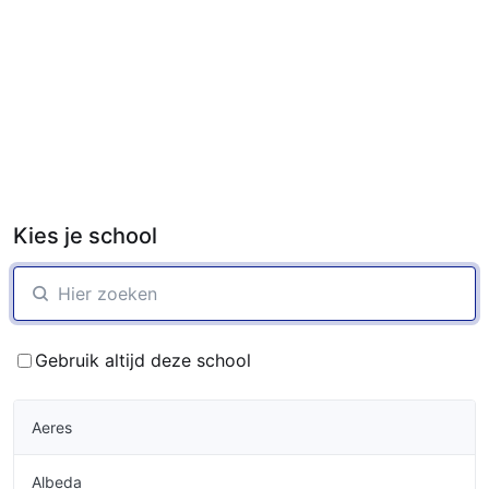
Kies je school
Gebruik altijd deze school
Aeres
Albeda