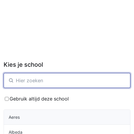
Kies je school
Gebruik altijd deze school
Aeres
Albeda