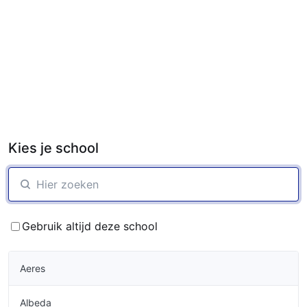
Kies je school
Gebruik altijd deze school
Aeres
Albeda