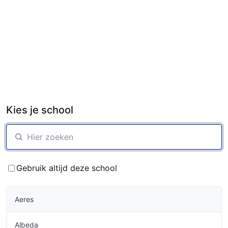
Kies je school
Gebruik altijd deze school
Aeres
Albeda